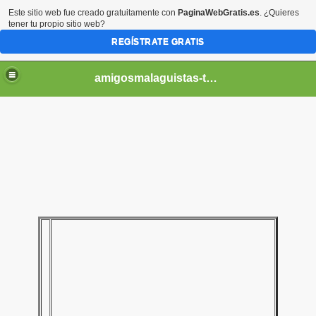
Este sitio web fue creado gratuitamente con
PaginaWebGratis.es
. ¿Quieres
tener tu propio sitio web?
REGÍSTRATE GRATIS
amigosmalaguistas-temporadas