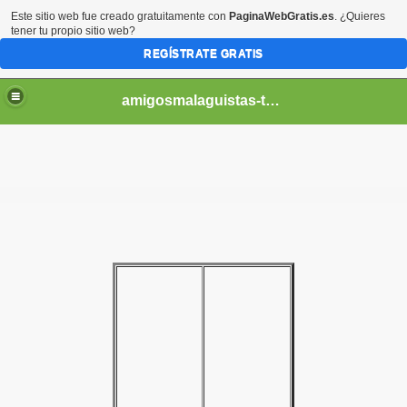
Este sitio web fue creado gratuitamente con
PaginaWebGratis.es
. ¿Quieres
tener tu propio sitio web?
REGÍSTRATE GRATIS
amigosmalaguistas-temporadas