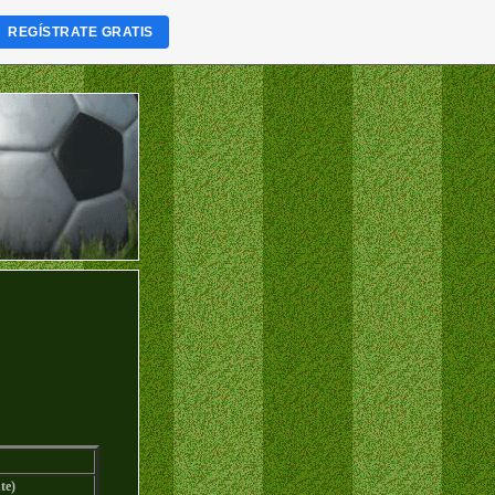
REGÍSTRATE GRATIS
te)