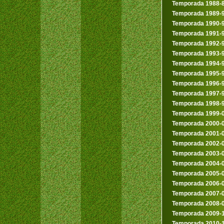
Temporada 1988-
Temporada 1989-
Temporada 1990-
Temporada 1991-
Temporada 1992-
Temporada 1993-
Temporada 1994-
Temporada 1995-
Temporada 1996-
Temporada 1997-
Temporada 1998-
Temporada 1999-
Temporada 2000-
Temporada 2001-
Temporada 2002-
Temporada 2003-
Temporada 2004-
Temporada 2005-
Temporada 2006-
Temporada 2007-
Temporada 2008-
Temporada 2009-
Temporada 2010-