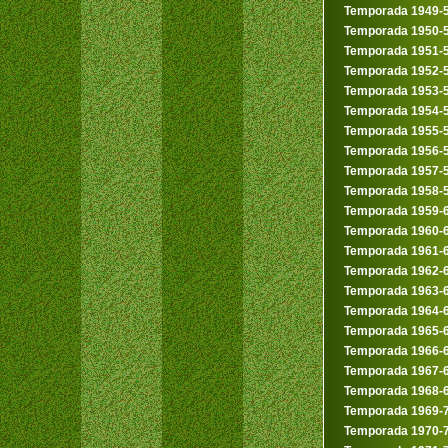
Temporada 1949-
Temporada 1950-
Temporada 1951-
Temporada 1952-
Temporada 1953-
Temporada 1954-
Temporada 1955-
Temporada 1956-
Temporada 1957-
Temporada 1958-
Temporada 1959-
Temporada 1960-
Temporada 1961-
Temporada 1962-
Temporada 1963-
Temporada 1964-
Temporada 1965-
Temporada 1966-
Temporada 1967-
Temporada 1968-
Temporada 1969-
Temporada 1970-