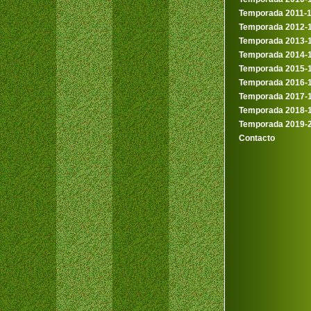
Temporada 2011-
Temporada 2012-
Temporada 2013-
Temporada 2014-
Temporada 2015-
Temporada 2016-
Temporada 2017-
Temporada 2018-
Temporada 2019-
Contacto