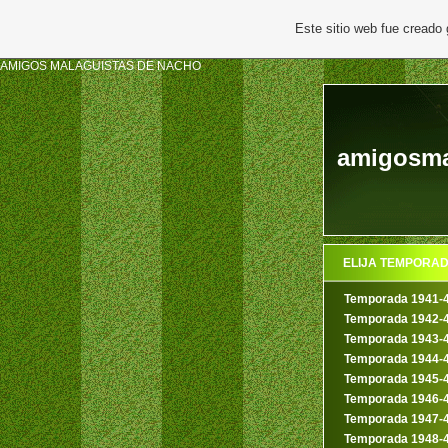
Este sitio web fue creado
AMIGOS MALAGUISTAS DE NACHO
amigosmal
ELIJA TEMPORA
Temporada 1941-
Temporada 1942-
Temporada 1943-
Temporada 1944-
Temporada 1945-
Temporada 1946-
Temporada 1947-
Temporada 1948-