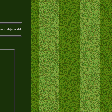
uvo alejado del