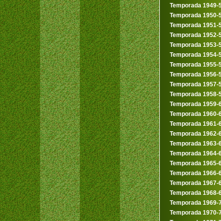
Temporada 1949-
Temporada 1950-
Temporada 1951-
Temporada 1952-
Temporada 1953-
Temporada 1954-
Temporada 1955-
Temporada 1956-
Temporada 1957-
Temporada 1958-
Temporada 1959-
Temporada 1960-
Temporada 1961-
Temporada 1962-
Temporada 1963-
Temporada 1964-
Temporada 1965-
Temporada 1966-
Temporada 1967-
Temporada 1968-
Temporada 1969-
Temporada 1970-