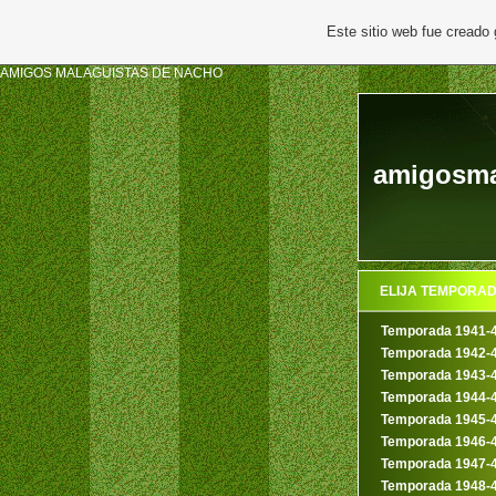
Este sitio web fue creado
AMIGOS MALAGUISTAS DE NACHO
amigosmal
ELIJA TEMPORA
Temporada 1941-
Temporada 1942-
Temporada 1943-
Temporada 1944-
Temporada 1945-
Temporada 1946-
Temporada 1947-
Temporada 1948-