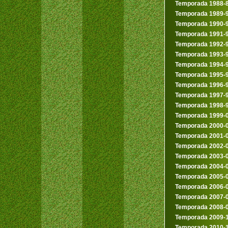
Temporada 1988-
Temporada 1989-
Temporada 1990-
Temporada 1991-
Temporada 1992-
Temporada 1993-
Temporada 1994-
Temporada 1995-
Temporada 1996-
Temporada 1997-
Temporada 1998-
Temporada 1999-
Temporada 2000-
Temporada 2001-
Temporada 2002-
Temporada 2003-
Temporada 2004-
Temporada 2005-
Temporada 2006-
Temporada 2007-
Temporada 2008-
Temporada 2009-
Temporada 2010-