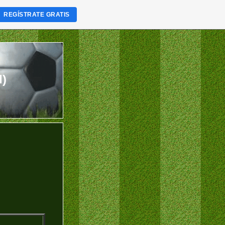
REGÍSTRATE GRATIS
I)