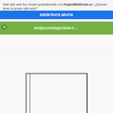
Este sitio web fue creado gratuitamente con
PaginaWebGratis.es
. ¿Quieres
tener tu propio sitio web?
REGÍSTRATE GRATIS
amigosmalaguistas-temporadas