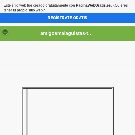
Este sitio web fue creado gratuitamente con
PaginaWebGratis.es
. ¿Quieres
tener tu propio sitio web?
REGÍSTRATE GRATIS
amigosmalaguistas-temporadas