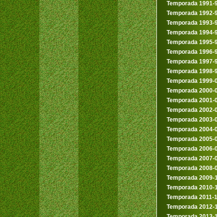
Temporada 1991-
Temporada 1992-
Temporada 1993-
Temporada 1994-
Temporada 1995-
Temporada 1996-
Temporada 1997-
Temporada 1998-
Temporada 1999-
Temporada 2000-
Temporada 2001-
Temporada 2002-
Temporada 2003-
Temporada 2004-
Temporada 2005-
Temporada 2006-
Temporada 2007-
Temporada 2008-
Temporada 2009-
Temporada 2010-
Temporada 2011-
Temporada 2012-
Temporada 2013-