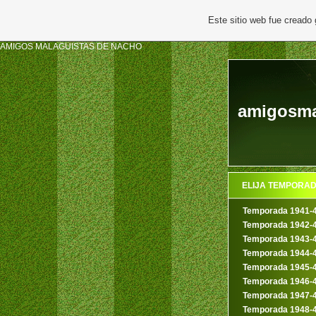
Este sitio web fue creado
AMIGOS MALAGUISTAS DE NACHO
amigosma
ELIJA TEMPORA
Temporada 1941-
Temporada 1942-
Temporada 1943-
Temporada 1944-
Temporada 1945-
Temporada 1946-
Temporada 1947-
Temporada 1948-