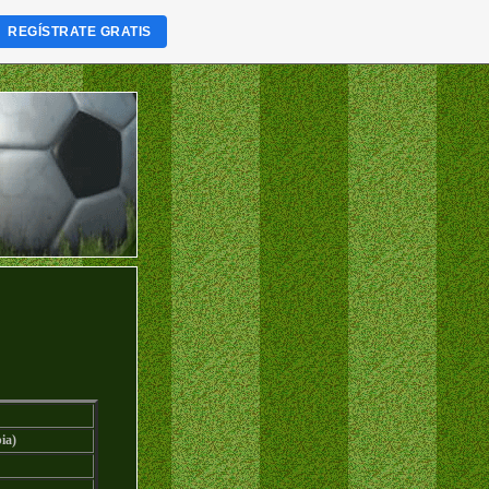
REGÍSTRATE GRATIS
ia)