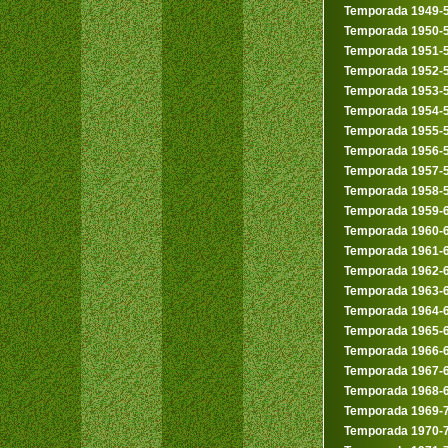
Temporada 1949-
Temporada 1950-
Temporada 1951-
Temporada 1952-
Temporada 1953-
Temporada 1954-
Temporada 1955-
Temporada 1956-
Temporada 1957-
Temporada 1958-
Temporada 1959-
Temporada 1960-
Temporada 1961-
Temporada 1962-
Temporada 1963-
Temporada 1964-
Temporada 1965-
Temporada 1966-
Temporada 1967-
Temporada 1968-
Temporada 1969-
Temporada 1970-