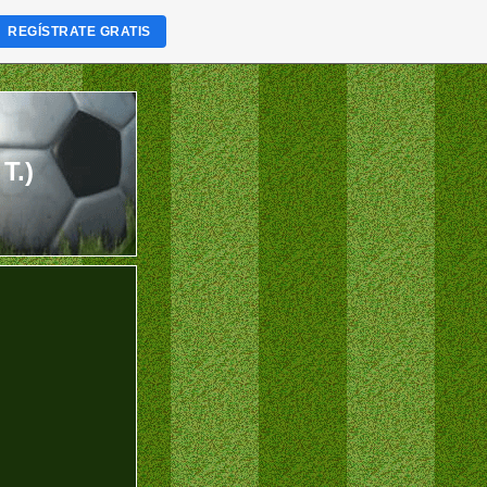
REGÍSTRATE GRATIS
T.)