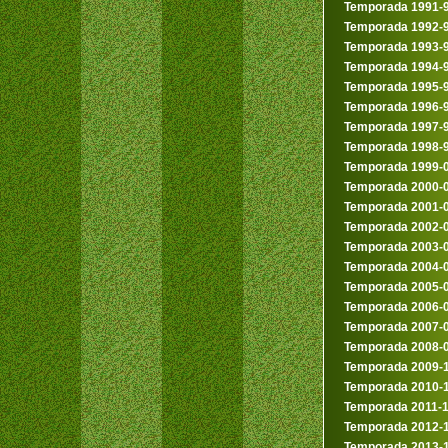
Temporada 1991-
Temporada 1992-
Temporada 1993-
Temporada 1994-
Temporada 1995-
Temporada 1996-
Temporada 1997-
Temporada 1998-
Temporada 1999-
Temporada 2000-
Temporada 2001-
Temporada 2002-
Temporada 2003-
Temporada 2004-
Temporada 2005-
Temporada 2006-
Temporada 2007-
Temporada 2008-
Temporada 2009-
Temporada 2010-
Temporada 2011-
Temporada 2012-
Temporada 2013-