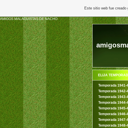
Este sitio web fue creado
AMIGOS MALAGUISTAS DE NACHO
amigosmal
ELIJA TEMPORA
Temporada 1941-
Temporada 1942-
Temporada 1943-
Temporada 1944-
Temporada 1945-
Temporada 1946-
Temporada 1947-
Temporada 1948-