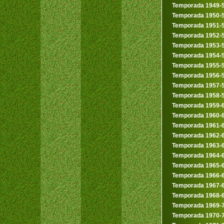
Temporada 1949-
Temporada 1950-
Temporada 1951-
Temporada 1952-
Temporada 1953-
Temporada 1954-
Temporada 1955-
Temporada 1956-
Temporada 1957-
Temporada 1958-
Temporada 1959-
Temporada 1960-
Temporada 1961-
Temporada 1962-
Temporada 1963-
Temporada 1964-
Temporada 1965-
Temporada 1966-
Temporada 1967-
Temporada 1968-
Temporada 1969-
Temporada 1970-