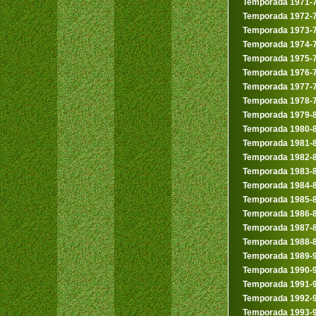
Temporada 1971-
Temporada 1972-
Temporada 1973-
Temporada 1974-
Temporada 1975-
Temporada 1976-
Temporada 1977-
Temporada 1978-
Temporada 1979-
Temporada 1980-
Temporada 1981-
Temporada 1982-
Temporada 1983-
Temporada 1984-
Temporada 1985-
Temporada 1986-
Temporada 1987-
Temporada 1988-
Temporada 1989-
Temporada 1990-
Temporada 1991-
Temporada 1992-
Temporada 1993-