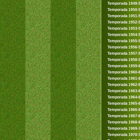
Temporada 1949-
Temporada 1950-
Temporada 1951-
Temporada 1952-
Temporada 1953-
Temporada 1954-
Temporada 1955-
Temporada 1956-
Temporada 1957-
Temporada 1958-
Temporada 1959-
Temporada 1960-
Temporada 1961-
Temporada 1962-
Temporada 1963-
Temporada 1964-
Temporada 1965-
Temporada 1966-
Temporada 1967-
Temporada 1968-
Temporada 1969-
Temporada 1970-