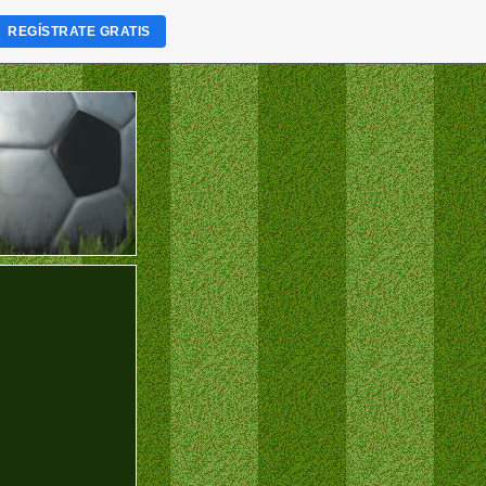
REGÍSTRATE GRATIS