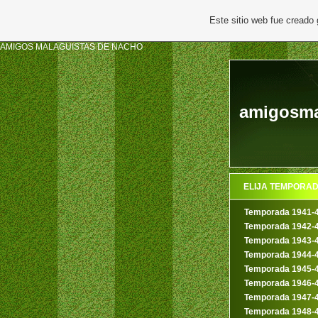
Este sitio web fue creado
AMIGOS MALAGUISTAS DE NACHO
amigosmal
ELIJA TEMPORA
Temporada 1941-
Temporada 1942-
Temporada 1943-
Temporada 1944-
Temporada 1945-
Temporada 1946-
Temporada 1947-
Temporada 1948-