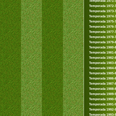
Temporada 1971-
Temporada 1972-
Temporada 1973-
Temporada 1974-
Temporada 1975-
Temporada 1976-
Temporada 1977-
Temporada 1978-
Temporada 1979-
Temporada 1980-
Temporada 1981-
Temporada 1982-
Temporada 1983-
Temporada 1984-
Temporada 1985-
Temporada 1986-
Temporada 1987-
Temporada 1988-
Temporada 1989-
Temporada 1990-
Temporada 1991-
Temporada 1992-
Temporada 1993-