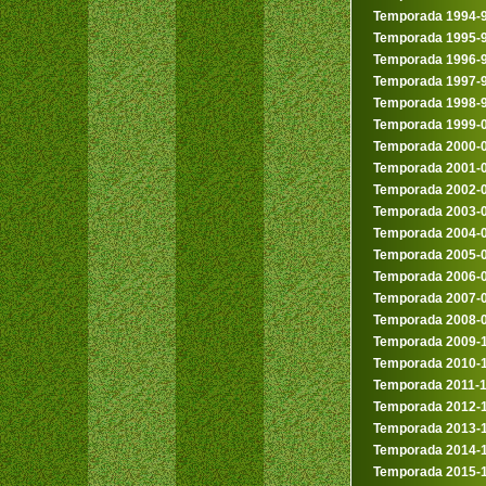
Temporada 1994-
Temporada 1995-
Temporada 1996-
Temporada 1997-
Temporada 1998-
Temporada 1999-
Temporada 2000-
Temporada 2001-
Temporada 2002-
Temporada 2003-
Temporada 2004-
Temporada 2005-
Temporada 2006-
Temporada 2007-
Temporada 2008-
Temporada 2009-
Temporada 2010-
Temporada 2011-
Temporada 2012-
Temporada 2013-
Temporada 2014-
Temporada 2015-