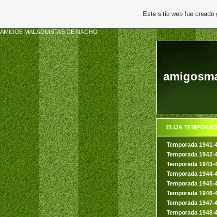
Este sitio web fue creado
AMIGOS MALAGUISTAS DE NACHO
amigosma
ELIJA TEMPORA
Temporada 1941-
Temporada 1942-
Temporada 1943-
Temporada 1944-
Temporada 1945-
Temporada 1946-
Temporada 1947-
Temporada 1948-