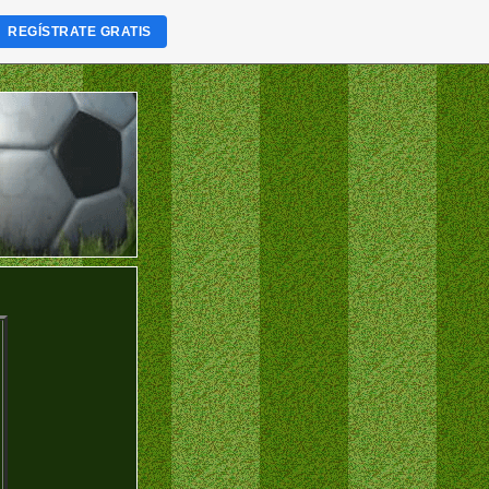
REGÍSTRATE GRATIS