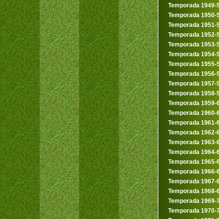
Temporada 1949-
Temporada 1950-
Temporada 1951-
Temporada 1952-
Temporada 1953-
Temporada 1954-
Temporada 1955-
Temporada 1956-
Temporada 1957-
Temporada 1958-
Temporada 1959-
Temporada 1960-
Temporada 1961-
Temporada 1962-
Temporada 1963-
Temporada 1964-
Temporada 1965-
Temporada 1966-
Temporada 1967-
Temporada 1968-
Temporada 1969-
Temporada 1970-