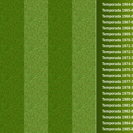
Temporada 1964-
Temporada 1965-
Temporada 1966-
Temporada 1967-
Temporada 1968-
Temporada 1969-
Temporada 1970-
Temporada 1971-
Temporada 1972-
Temporada 1973-
Temporada 1974-
Temporada 1975-
Temporada 1976-
Temporada 1977-
Temporada 1978-
Temporada 1979-
Temporada 1980-
Temporada 1981-
Temporada 1982-
Temporada 1983-
Temporada 1984-
Temporada 1985-