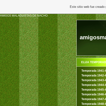
Este sitio web fue creado
AMIGOS MALAGUISTAS DE NACHO
amigosmal
ELIJA TEMPORA
Temporada 1941-
Temporada 1942-
Temporada 1943-
Temporada 1944-
Temporada 1945-
Temporada 1946-
Temporada 1947-
Temporada 1948-