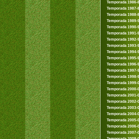
Temporada 1986-
Temporada 1987-
Temporada 1988-
Temporada 1989-
Temporada 1990-
Temporada 1991-
Temporada 1992-
Temporada 1993-
Temporada 1994-
Temporada 1995-
Temporada 1996-
Temporada 1997-
Temporada 1998-
Temporada 1999-
Temporada 2000-
Temporada 2001-
Temporada 2002-
Temporada 2003-
Temporada 2004-
Temporada 2005-
Temporada 2006-
Temporada 2007-
Temporada 2008-