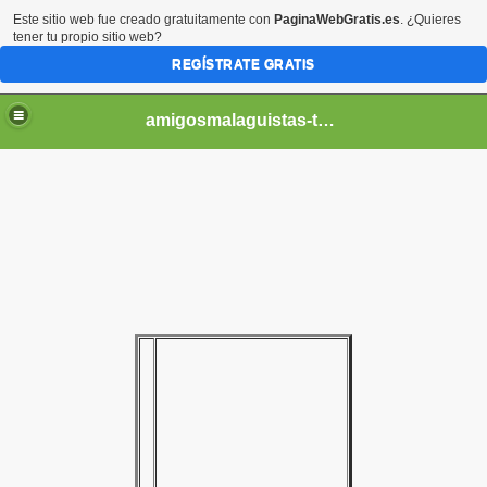
Este sitio web fue creado gratuitamente con
PaginaWebGratis.es
. ¿Quieres
tener tu propio sitio web?
REGÍSTRATE GRATIS
amigosmalaguistas-temporadas