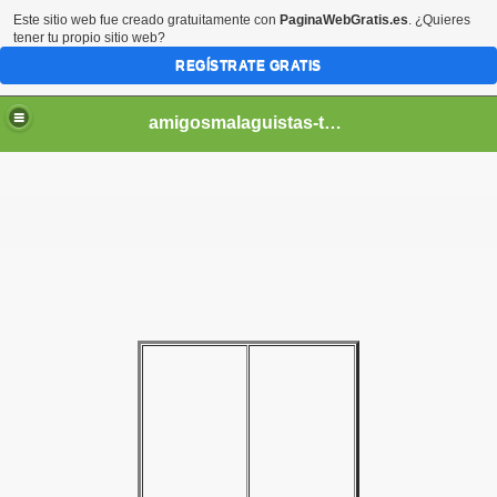
Este sitio web fue creado gratuitamente con
PaginaWebGratis.es
. ¿Quieres
tener tu propio sitio web?
REGÍSTRATE GRATIS
amigosmalaguistas-temporadas