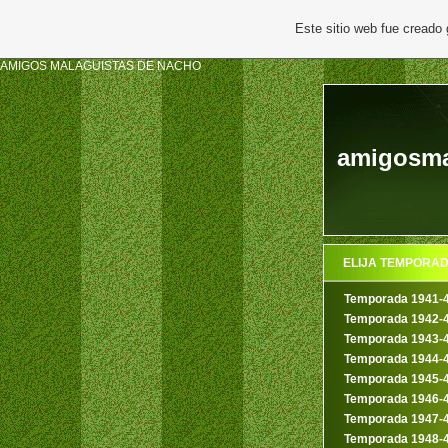
Este sitio web fue creado
AMIGOS MALAGUISTAS DE NACHO
amigosmal
ELIJA TEMPORA
Temporada 1941-
Temporada 1942-
Temporada 1943-
Temporada 1944-
Temporada 1945-
Temporada 1946-
Temporada 1947-
Temporada 1948-