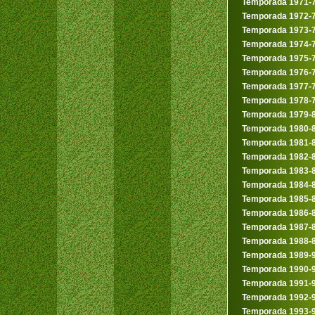
Temporada 1971-
Temporada 1972-
Temporada 1973-
Temporada 1974-
Temporada 1975-
Temporada 1976-
Temporada 1977-
Temporada 1978-
Temporada 1979-
Temporada 1980-
Temporada 1981-
Temporada 1982-
Temporada 1983-
Temporada 1984-
Temporada 1985-
Temporada 1986-
Temporada 1987-
Temporada 1988-
Temporada 1989-
Temporada 1990-
Temporada 1991-
Temporada 1992-
Temporada 1993-