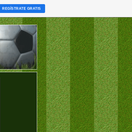
REGÍSTRATE GRATIS