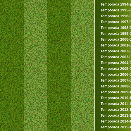
Temporada 1994-
Temporada 1995-
Temporada 1996-
Temporada 1997-
Temporada 1998-
Temporada 1999-
Temporada 2000-
Temporada 2001-
Temporada 2002-
Temporada 2003-
Temporada 2004-
Temporada 2005-
Temporada 2006-
Temporada 2007-
Temporada 2008-
Temporada 2009-
Temporada 2010-
Temporada 2011-
Temporada 2012-
Temporada 2013-
Temporada 2014-
Temporada 2015-