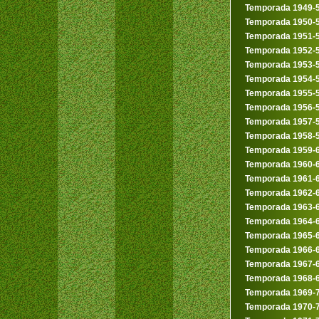
Temporada 1949-
Temporada 1950-
Temporada 1951-
Temporada 1952-
Temporada 1953-
Temporada 1954-
Temporada 1955-
Temporada 1956-
Temporada 1957-
Temporada 1958-
Temporada 1959-
Temporada 1960-
Temporada 1961-
Temporada 1962-
Temporada 1963-
Temporada 1964-
Temporada 1965-
Temporada 1966-
Temporada 1967-
Temporada 1968-
Temporada 1969-
Temporada 1970-