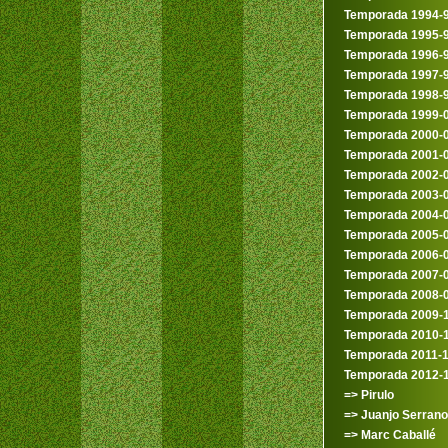
Temporada 1994-
Temporada 1995-
Temporada 1996-
Temporada 1997-
Temporada 1998-
Temporada 1999-
Temporada 2000-
Temporada 2001-
Temporada 2002-
Temporada 2003-
Temporada 2004-
Temporada 2005-
Temporada 2006-
Temporada 2007-
Temporada 2008-
Temporada 2009-
Temporada 2010-
Temporada 2011-
Temporada 2012-
=> Pirulo
=> Juanjo Serrano
=> Marc Caballé