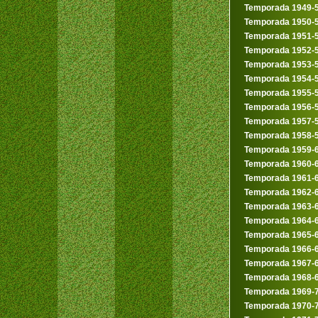
Temporada 1949-
Temporada 1950-
Temporada 1951-
Temporada 1952-
Temporada 1953-
Temporada 1954-
Temporada 1955-
Temporada 1956-
Temporada 1957-
Temporada 1958-
Temporada 1959-
Temporada 1960-
Temporada 1961-
Temporada 1962-
Temporada 1963-
Temporada 1964-
Temporada 1965-
Temporada 1966-
Temporada 1967-
Temporada 1968-
Temporada 1969-
Temporada 1970-