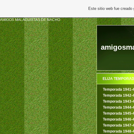
Este sitio web fue creado
AMIGOS MALAGUISTAS DE NACHO
amigosmal
ELIJA TEMPORA
Temporada 1941-
Temporada 1942-
Temporada 1943-
Temporada 1944-
Temporada 1945-
Temporada 1946-
Temporada 1947-
Temporada 1948-