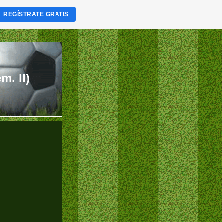
REGÍSTRATE GRATIS
. II)