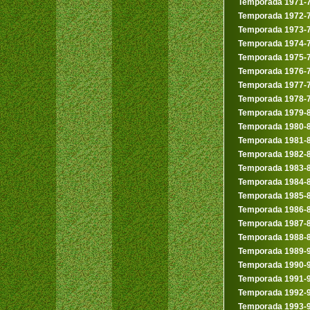
Temporada 1971-
Temporada 1972-
Temporada 1973-
Temporada 1974-
Temporada 1975-
Temporada 1976-
Temporada 1977-
Temporada 1978-
Temporada 1979-
Temporada 1980-
Temporada 1981-
Temporada 1982-
Temporada 1983-
Temporada 1984-
Temporada 1985-
Temporada 1986-
Temporada 1987-
Temporada 1988-
Temporada 1989-
Temporada 1990-
Temporada 1991-
Temporada 1992-
Temporada 1993-