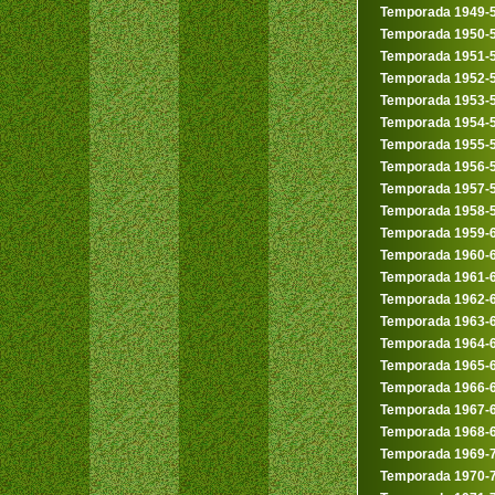
Temporada 1949-
Temporada 1950-
Temporada 1951-
Temporada 1952-
Temporada 1953-
Temporada 1954-
Temporada 1955-
Temporada 1956-
Temporada 1957-
Temporada 1958-
Temporada 1959-
Temporada 1960-
Temporada 1961-
Temporada 1962-
Temporada 1963-
Temporada 1964-
Temporada 1965-
Temporada 1966-
Temporada 1967-
Temporada 1968-
Temporada 1969-
Temporada 1970-