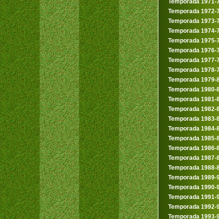
Temporada 1971-
Temporada 1972-
Temporada 1973-
Temporada 1974-
Temporada 1975-
Temporada 1976-
Temporada 1977-
Temporada 1978-
Temporada 1979-
Temporada 1980-
Temporada 1981-
Temporada 1982-
Temporada 1983-
Temporada 1984-
Temporada 1985-
Temporada 1986-
Temporada 1987-
Temporada 1988-
Temporada 1989-
Temporada 1990-
Temporada 1991-
Temporada 1992-
Temporada 1993-