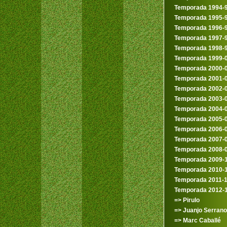
Temporada 1994-
Temporada 1995-
Temporada 1996-
Temporada 1997-
Temporada 1998-
Temporada 1999-
Temporada 2000-
Temporada 2001-
Temporada 2002-
Temporada 2003-
Temporada 2004-
Temporada 2005-
Temporada 2006-
Temporada 2007-
Temporada 2008-
Temporada 2009-
Temporada 2010-
Temporada 2011-
Temporada 2012-
=> Pirulo
=> Juanjo Serrano
=> Marc Caballé