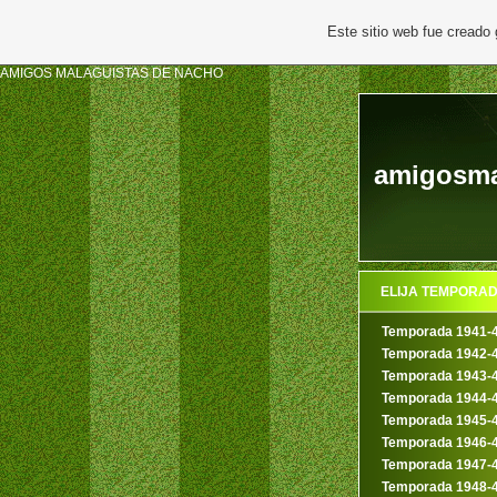
Este sitio web fue creado
AMIGOS MALAGUISTAS DE NACHO
amigosmal
ELIJA TEMPORA
Temporada 1941-
Temporada 1942-
Temporada 1943-
Temporada 1944-
Temporada 1945-
Temporada 1946-
Temporada 1947-
Temporada 1948-