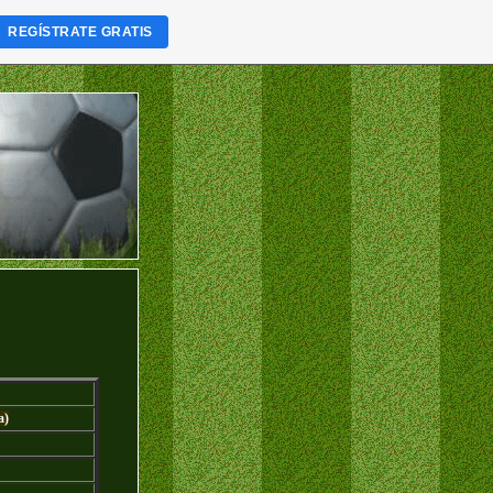
REGÍSTRATE GRATIS
a)