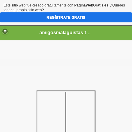
Este sitio web fue creado gratuitamente con
PaginaWebGratis.es
. ¿Quieres
tener tu propio sitio web?
REGÍSTRATE GRATIS
amigosmalaguistas-temporadas