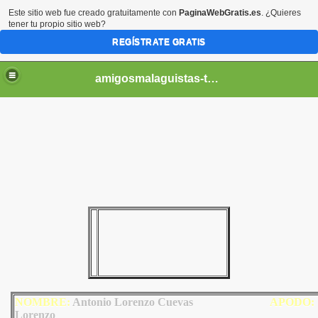
Este sitio web fue creado gratuitamente con
PaginaWebGratis.es
. ¿Quieres
tener tu propio sitio web?
REGÍSTRATE GRATIS
amigosmalaguistas-temporadas
NOMBRE:
Antonio Lorenzo Cuevas
AP
ODO
:
Lorenzo