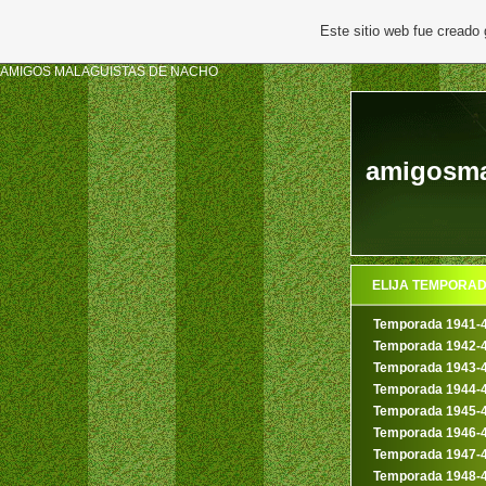
Este sitio web fue creado
AMIGOS MALAGUISTAS DE NACHO
amigosma
ELIJA TEMPORA
Temporada 1941-
Temporada 1942-
Temporada 1943-
Temporada 1944-
Temporada 1945-
Temporada 1946-
Temporada 1947-
Temporada 1948-