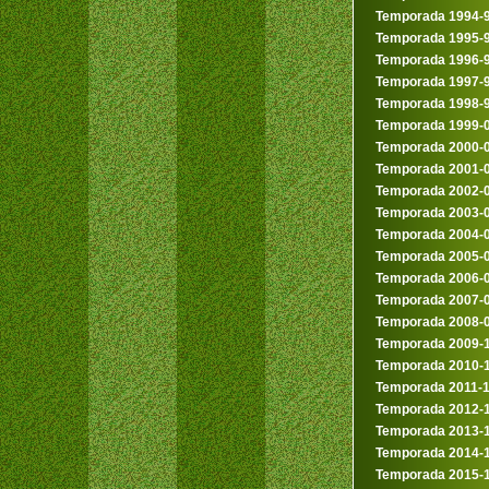
Temporada 1994-
Temporada 1995-
Temporada 1996-
Temporada 1997-
Temporada 1998-
Temporada 1999-
Temporada 2000-
Temporada 2001-
Temporada 2002-
Temporada 2003-
Temporada 2004-
Temporada 2005-
Temporada 2006-
Temporada 2007-
Temporada 2008-
Temporada 2009-
Temporada 2010-
Temporada 2011-
Temporada 2012-
Temporada 2013-
Temporada 2014-
Temporada 2015-