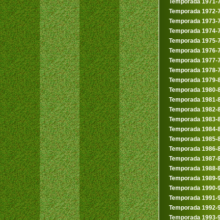
Temporada 1971-
Temporada 1972-
Temporada 1973-
Temporada 1974-
Temporada 1975-
Temporada 1976-
Temporada 1977-
Temporada 1978-
Temporada 1979-
Temporada 1980-
Temporada 1981-
Temporada 1982-
Temporada 1983-
Temporada 1984-
Temporada 1985-
Temporada 1986-
Temporada 1987-
Temporada 1988-
Temporada 1989-
Temporada 1990-
Temporada 1991-
Temporada 1992-
Temporada 1993-