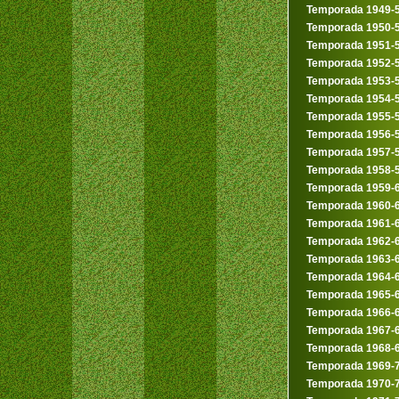
Temporada 1949-
Temporada 1950-
Temporada 1951-
Temporada 1952-
Temporada 1953-
Temporada 1954-
Temporada 1955-
Temporada 1956-
Temporada 1957-
Temporada 1958-
Temporada 1959-
Temporada 1960-
Temporada 1961-
Temporada 1962-
Temporada 1963-
Temporada 1964-
Temporada 1965-
Temporada 1966-
Temporada 1967-
Temporada 1968-
Temporada 1969-
Temporada 1970-