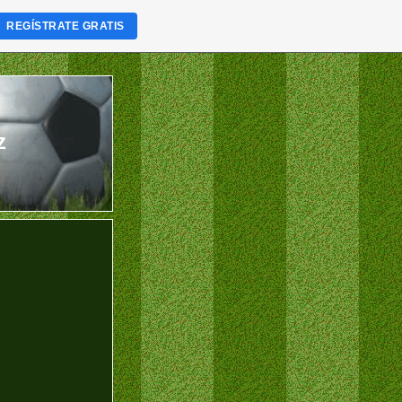
REGÍSTRATE GRATIS
z