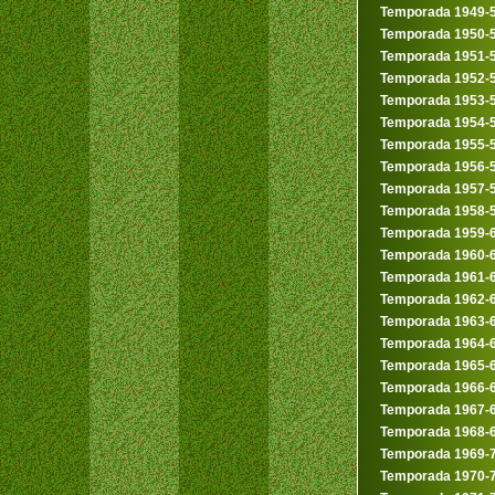
Temporada 1949-
Temporada 1950-
Temporada 1951-
Temporada 1952-
Temporada 1953-
Temporada 1954-
Temporada 1955-
Temporada 1956-
Temporada 1957-
Temporada 1958-
Temporada 1959-
Temporada 1960-
Temporada 1961-
Temporada 1962-
Temporada 1963-
Temporada 1964-
Temporada 1965-
Temporada 1966-
Temporada 1967-
Temporada 1968-
Temporada 1969-
Temporada 1970-