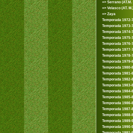
=> Serrano (AT.M. I
=> Velasco (AT. M.
=> Zaya
Temporada 1972-
Temporada 1973-
Temporada 1974-
Temporada 1975-
Temporada 1976-
Temporada 1977-
Temporada 1978-
Temporada 1979-
Temporada 1980-
Temporada 1981-
Temporada 1982-
Temporada 1983-
Temporada 1984-
Temporada 1985-
Temporada 1986-
Temporada 1987-
Temporada 1988-
Temporada 1989-
Temporada 1990-
Temporada 1991-