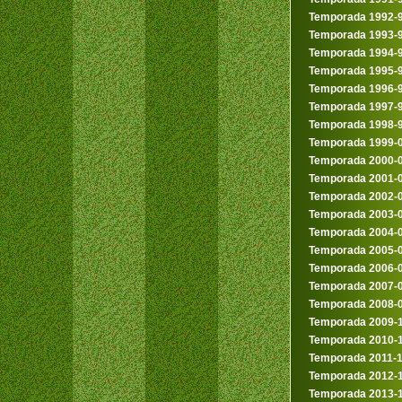
Temporada 1992-
Temporada 1993-
Temporada 1994-
Temporada 1995-
Temporada 1996-
Temporada 1997-
Temporada 1998-
Temporada 1999-
Temporada 2000-
Temporada 2001-
Temporada 2002-
Temporada 2003-
Temporada 2004-
Temporada 2005-
Temporada 2006-
Temporada 2007-
Temporada 2008-
Temporada 2009-
Temporada 2010-
Temporada 2011-
Temporada 2012-
Temporada 2013-