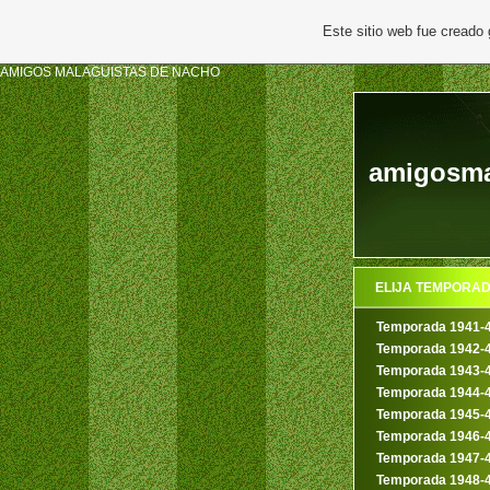
Este sitio web fue creado
AMIGOS MALAGUISTAS DE NACHO
amigosmal
ELIJA TEMPORA
Temporada 1941-
Temporada 1942-
Temporada 1943-
Temporada 1944-
Temporada 1945-
Temporada 1946-
Temporada 1947-
Temporada 1948-