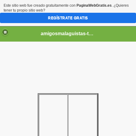
Este sitio web fue creado gratuitamente con
PaginaWebGratis.es
. ¿Quieres
tener tu propio sitio web?
REGÍSTRATE GRATIS
amigosmalaguistas-temporadas