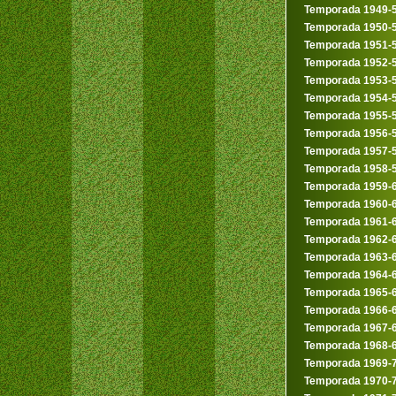
Temporada 1949-
Temporada 1950-
Temporada 1951-
Temporada 1952-
Temporada 1953-
Temporada 1954-
Temporada 1955-
Temporada 1956-
Temporada 1957-
Temporada 1958-
Temporada 1959-
Temporada 1960-
Temporada 1961-
Temporada 1962-
Temporada 1963-
Temporada 1964-
Temporada 1965-
Temporada 1966-
Temporada 1967-
Temporada 1968-
Temporada 1969-
Temporada 1970-