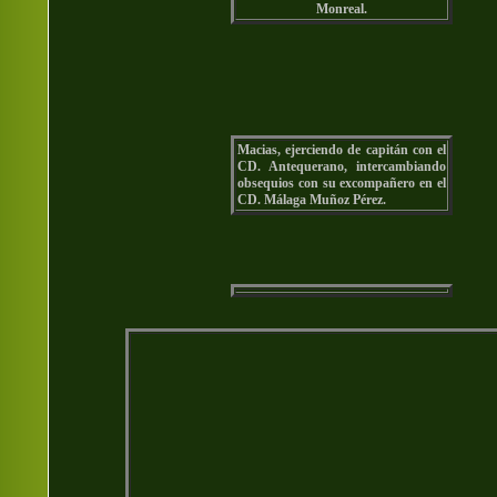
Monreal.
Macias, ejerciendo de capitán con el
CD. Antequerano, intercambiando
obsequios con su excompañero en el
CD. Málaga Muñoz Pérez.