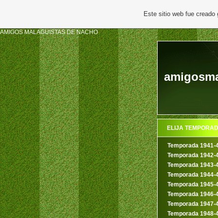
Este sitio web fue creado
AMIGOS MALAGUISTAS DE NACHO
amigosmal
ELIJA TEMPORA
Temporada 1941-
Temporada 1942-
Temporada 1943-
Temporada 1944-
Temporada 1945-
Temporada 1946-
Temporada 1947-
Temporada 1948-