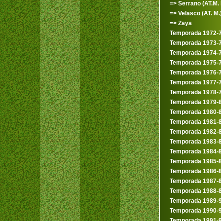
=> Serrano (AT.M. I
=> Velasco (AT. M.
=> Zaya
Temporada 1972-
Temporada 1973-
Temporada 1974-
Temporada 1975-
Temporada 1976-
Temporada 1977-
Temporada 1978-
Temporada 1979-
Temporada 1980-
Temporada 1981-
Temporada 1982-
Temporada 1983-
Temporada 1984-
Temporada 1985-
Temporada 1986-
Temporada 1987-
Temporada 1988-
Temporada 1989-
Temporada 1990-
Temporada 1991-