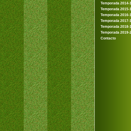
Temporada 2014-
Temporada 2015-
Temporada 2016-
Temporada 2017-
Temporada 2018-
Temporada 2019-
Contacto