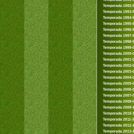
Temporada 1992-
Temporada 1993-
Temporada 1994-
Temporada 1995-
Temporada 1996-
Temporada 1997-
Temporada 1998-
Temporada 1999-
Temporada 2000-
Temporada 2001-
Temporada 2002-
Temporada 2003-
Temporada 2004-
Temporada 2005-
Temporada 2006-
Temporada 2007-
Temporada 2008-
Temporada 2009-
Temporada 2010-
Temporada 2011-
Temporada 2012-
Temporada 2013-