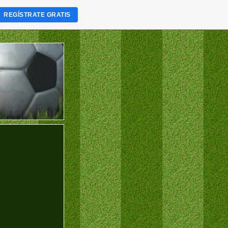
REGÍSTRATE GRATIS