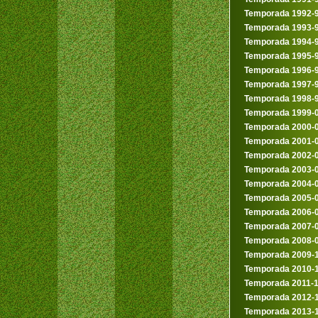
Temporada 1992-
Temporada 1993-
Temporada 1994-
Temporada 1995-
Temporada 1996-
Temporada 1997-
Temporada 1998-
Temporada 1999-
Temporada 2000-
Temporada 2001-
Temporada 2002-
Temporada 2003-
Temporada 2004-
Temporada 2005-
Temporada 2006-
Temporada 2007-
Temporada 2008-
Temporada 2009-
Temporada 2010-
Temporada 2011-
Temporada 2012-
Temporada 2013-