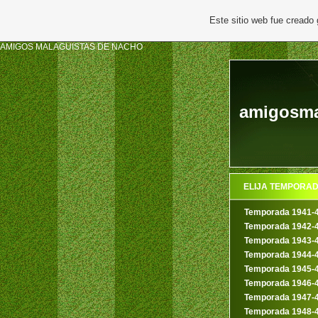
Este sitio web fue creado
AMIGOS MALAGUISTAS DE NACHO
amigosmal
ELIJA TEMPORA
Temporada 1941-
Temporada 1942-
Temporada 1943-
Temporada 1944-
Temporada 1945-
Temporada 1946-
Temporada 1947-
Temporada 1948-