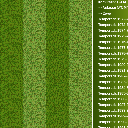
=> Serrano (AT.M. I
=> Velasco (AT. M.
=> Zaya
Temporada 1972-
Temporada 1973-
Temporada 1974-
Temporada 1975-
Temporada 1976-
Temporada 1977-
Temporada 1978-
Temporada 1979-
Temporada 1980-
Temporada 1981-
Temporada 1982-
Temporada 1983-
Temporada 1984-
Temporada 1985-
Temporada 1986-
Temporada 1987-
Temporada 1988-
Temporada 1989-
Temporada 1990-
Temporada 1991-