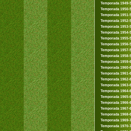
Temporada 1949-
Temporada 1950-
Temporada 1951-
Temporada 1952-
Temporada 1953-
Temporada 1954-
Temporada 1955-
Temporada 1956-
Temporada 1957-
Temporada 1958-
Temporada 1959-
Temporada 1960-
Temporada 1961-
Temporada 1962-
Temporada 1963-
Temporada 1964-
Temporada 1965-
Temporada 1966-
Temporada 1967-
Temporada 1968-
Temporada 1969-
Temporada 1970-