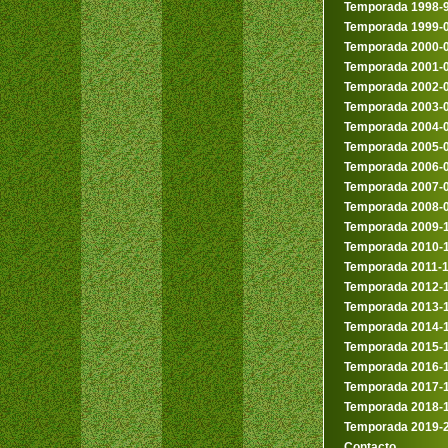
Temporada 1998-
Temporada 1999-
Temporada 2000-
Temporada 2001-
Temporada 2002-
Temporada 2003-
Temporada 2004-
Temporada 2005-
Temporada 2006-
Temporada 2007-
Temporada 2008-
Temporada 2009-
Temporada 2010-
Temporada 2011-
Temporada 2012-
Temporada 2013-
Temporada 2014-
Temporada 2015-
Temporada 2016-
Temporada 2017-
Temporada 2018-
Temporada 2019-
Contacto