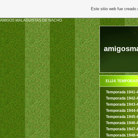
Este sitio web fue creado
AMIGOS MALAGUISTAS DE NACHO
amigosma
ELIJA TEMPORA
Temporada 1941-
Temporada 1942-
Temporada 1943-
Temporada 1944-
Temporada 1945-
Temporada 1946-
Temporada 1947-
Temporada 1948-