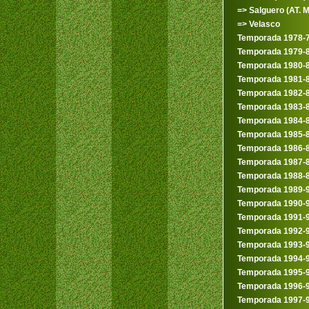
=> Salguero (AT. M
=> Velasco
Temporada 1978-
Temporada 1979-
Temporada 1980-
Temporada 1981-
Temporada 1982-
Temporada 1983-
Temporada 1984-
Temporada 1985-
Temporada 1986-
Temporada 1987-
Temporada 1988-
Temporada 1989-
Temporada 1990-
Temporada 1991-
Temporada 1992-
Temporada 1993-
Temporada 1994-
Temporada 1995-
Temporada 1996-
Temporada 1997-