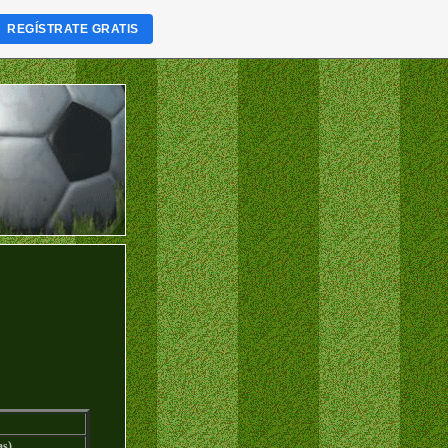
REGÍSTRATE GRATIS
as)