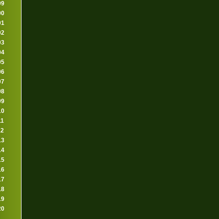
99
00
01
02
03
04
05
06
07
08
09
10
11
12
13
14
15
16
17
18
19
20