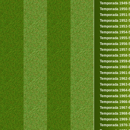
Temporada 1949-
Temporada 1950-
Temporada 1951-
Temporada 1952-
Temporada 1953-
Temporada 1954-
Temporada 1955-
Temporada 1956-
Temporada 1957-
Temporada 1958-
Temporada 1959-
Temporada 1960-
Temporada 1961-
Temporada 1962-
Temporada 1963-
Temporada 1964-
Temporada 1965-
Temporada 1966-
Temporada 1967-
Temporada 1968-
Temporada 1969-
Temporada 1970-