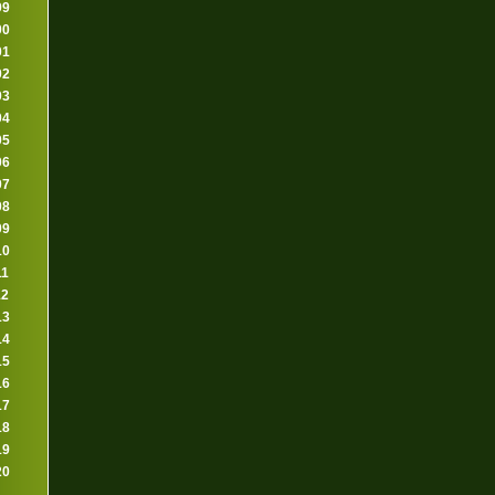
99
00
01
02
03
04
05
06
07
08
09
10
11
12
13
14
15
16
17
18
19
20