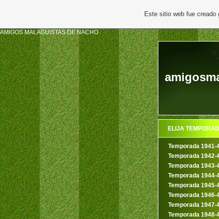
Este sitio web fue creado
AMIGOS MALAGUISTAS DE NACHO
amigosmal
ELIJA TEMPORA
Temporada 1941-
Temporada 1942-
Temporada 1943-
Temporada 1944-
Temporada 1945-
Temporada 1946-
Temporada 1947-
Temporada 1948-