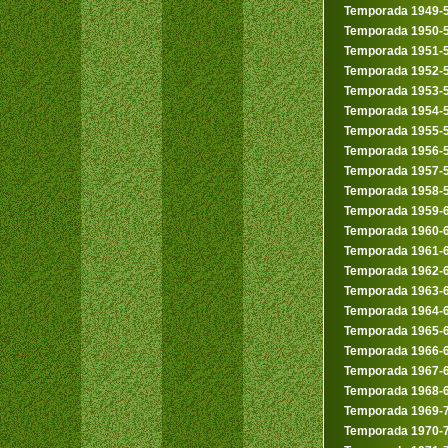
Temporada 1949-
Temporada 1950-
Temporada 1951-
Temporada 1952-
Temporada 1953-
Temporada 1954-
Temporada 1955-
Temporada 1956-
Temporada 1957-
Temporada 1958-
Temporada 1959-
Temporada 1960-
Temporada 1961-
Temporada 1962-
Temporada 1963-
Temporada 1964-
Temporada 1965-
Temporada 1966-
Temporada 1967-
Temporada 1968-
Temporada 1969-
Temporada 1970-