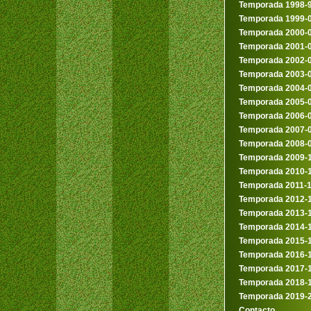
Temporada 1998-
Temporada 1999-
Temporada 2000-
Temporada 2001-
Temporada 2002-
Temporada 2003-
Temporada 2004-
Temporada 2005-
Temporada 2006-
Temporada 2007-
Temporada 2008-
Temporada 2009-
Temporada 2010-
Temporada 2011-
Temporada 2012-
Temporada 2013-
Temporada 2014-
Temporada 2015-
Temporada 2016-
Temporada 2017-
Temporada 2018-
Temporada 2019-
Contacto