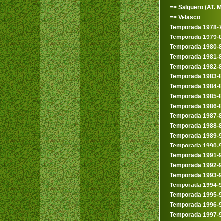
=> Salguero (AT. M
=> Velasco
Temporada 1978-
Temporada 1979-
Temporada 1980-
Temporada 1981-
Temporada 1982-
Temporada 1983-
Temporada 1984-
Temporada 1985-
Temporada 1986-
Temporada 1987-
Temporada 1988-
Temporada 1989-
Temporada 1990-
Temporada 1991-
Temporada 1992-
Temporada 1993-
Temporada 1994-
Temporada 1995-
Temporada 1996-
Temporada 1997-