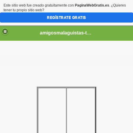
Este sitio web fue creado gratuitamente con
PaginaWebGratis.es
. ¿Quieres
tener tu propio sitio web?
REGÍSTRATE GRATIS
amigosmalaguistas-temporadas