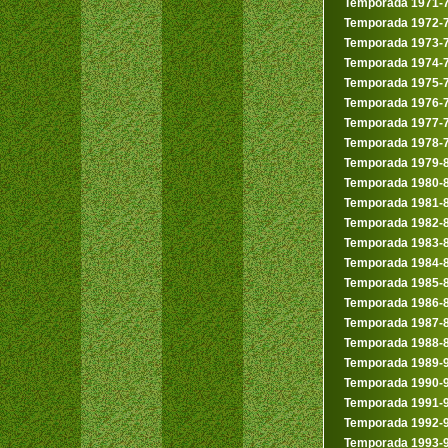
Temporada 1971-
Temporada 1972-
Temporada 1973-
Temporada 1974-
Temporada 1975-
Temporada 1976-
Temporada 1977-
Temporada 1978-
Temporada 1979-
Temporada 1980-
Temporada 1981-
Temporada 1982-
Temporada 1983-
Temporada 1984-
Temporada 1985-
Temporada 1986-
Temporada 1987-
Temporada 1988-
Temporada 1989-
Temporada 1990-
Temporada 1991-
Temporada 1992-
Temporada 1993-