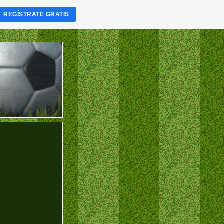
REGÍSTRATE GRATIS