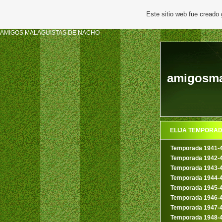
Este sitio web fue creado
AMIGOS MALAGUISTAS DE NACHO
amigosma
ELIJA TEMPORA
Temporada 1941-
Temporada 1942-
Temporada 1943-
Temporada 1944-
Temporada 1945-
Temporada 1946-
Temporada 1947-
Temporada 1948-