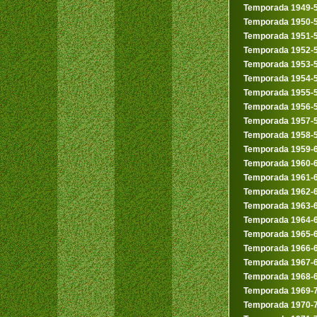
Temporada 1949-
Temporada 1950-
Temporada 1951-
Temporada 1952-
Temporada 1953-
Temporada 1954-
Temporada 1955-
Temporada 1956-
Temporada 1957-
Temporada 1958-
Temporada 1959-
Temporada 1960-
Temporada 1961-
Temporada 1962-
Temporada 1963-
Temporada 1964-
Temporada 1965-
Temporada 1966-
Temporada 1967-
Temporada 1968-
Temporada 1969-
Temporada 1970-