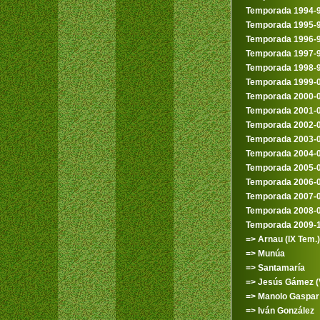
Temporada 1994-
Temporada 1995-
Temporada 1996-
Temporada 1997-
Temporada 1998-
Temporada 1999-
Temporada 2000-
Temporada 2001-
Temporada 2002-
Temporada 2003-
Temporada 2004-
Temporada 2005-
Temporada 2006-
Temporada 2007-
Temporada 2008-
Temporada 2009-
=> Arnau (IX Tem.)
=> Munúa
=> Santamaría
=> Jesús Gámez (V
=> Manolo Gaspar (I
=> Iván González