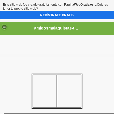
Este sitio web fue creado gratuitamente con
PaginaWebGratis.es
. ¿Quieres
tener tu propio sitio web?
REGÍSTRATE GRATIS
amigosmalaguistas-temporadas