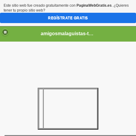
Este sitio web fue creado gratuitamente con
PaginaWebGratis.es
. ¿Quieres
tener tu propio sitio web?
REGÍSTRATE GRATIS
amigosmalaguistas-temporadas