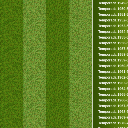
Temporada 1949-
Temporada 1950-
Temporada 1951-
Temporada 1952-
Temporada 1953-
Temporada 1954-
Temporada 1955-
Temporada 1956-
Temporada 1957-
Temporada 1958-
Temporada 1959-
Temporada 1960-
Temporada 1961-
Temporada 1962-
Temporada 1963-
Temporada 1964-
Temporada 1965-
Temporada 1966-
Temporada 1967-
Temporada 1968-
Temporada 1969-
Temporada 1970-