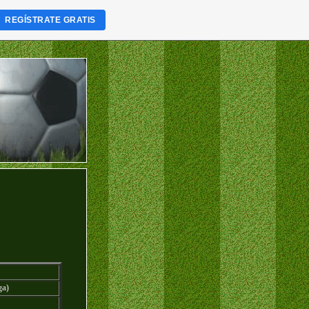
REGÍSTRATE GRATIS
ga)