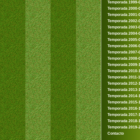
Temporada 1999-
Temporada 2000-
Temporada 2001-
Temporada 2002-
Temporada 2003-
Temporada 2004-
Temporada 2005-
Temporada 2006-
Temporada 2007-
Temporada 2008-
Temporada 2009-
Temporada 2010-
Temporada 2011-
Temporada 2012-
Temporada 2013-
Temporada 2014-
Temporada 2015-
Temporada 2016-
Temporada 2017-
Temporada 2018-
Temporada 2019-
Contacto