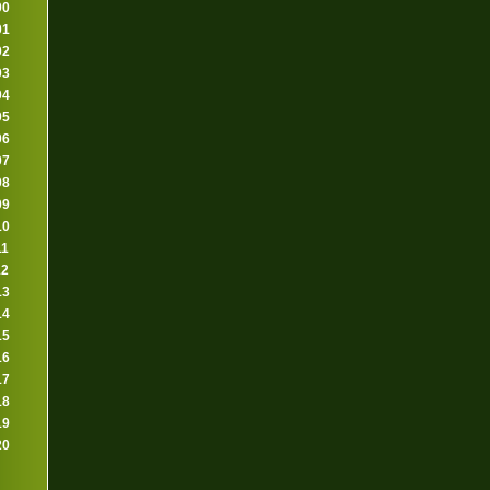
00
01
02
03
04
05
06
07
08
09
10
11
12
13
14
15
16
17
18
19
20