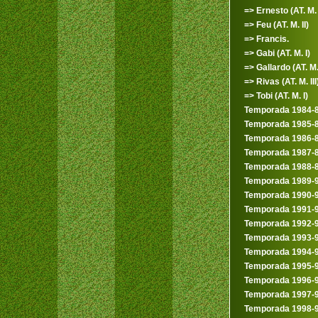
=> Ernesto (AT. M. I
=> Feu (AT. M. II)
=> Francis.
=> Gabi (AT. M. I)
=> Gallardo (AT. M.
=> Rivas (AT. M. III
=> Tobi (AT. M. I)
Temporada 1984-
Temporada 1985-
Temporada 1986-
Temporada 1987-
Temporada 1988-
Temporada 1989-
Temporada 1990-
Temporada 1991-
Temporada 1992-
Temporada 1993-
Temporada 1994-
Temporada 1995-
Temporada 1996-
Temporada 1997-
Temporada 1998-