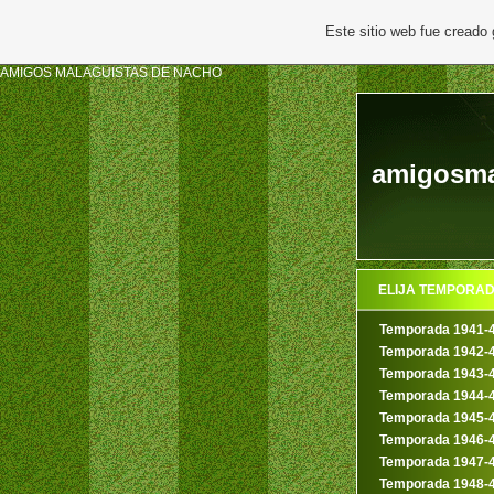
Este sitio web fue creado
AMIGOS MALAGUISTAS DE NACHO
amigosmal
ELIJA TEMPORA
Temporada 1941-
Temporada 1942-
Temporada 1943-
Temporada 1944-
Temporada 1945-
Temporada 1946-
Temporada 1947-
Temporada 1948-