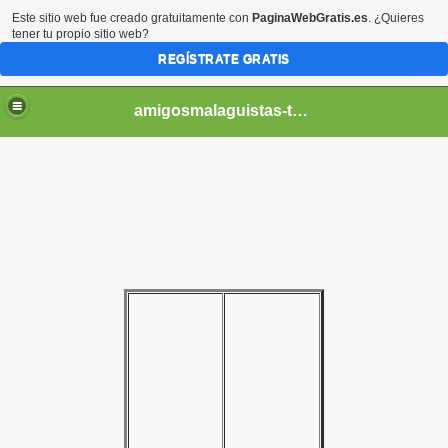
Este sitio web fue creado gratuitamente con
PaginaWebGratis.es
. ¿Quieres
tener tu propio sitio web?
REGÍSTRATE GRATIS
amigosmalaguistas-temporadas