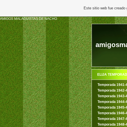
Este sitio web fue creado
AMIGOS MALAGUISTAS DE NACHO
amigosma
ELIJA TEMPORA
Temporada 1941-
Temporada 1942-
Temporada 1943-
Temporada 1944-
Temporada 1945-
Temporada 1946-
Temporada 1947-
Temporada 1948-