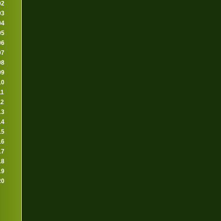
02
03
04
05
06
07
08
09
10
11
12
13
14
15
16
17
18
19
20