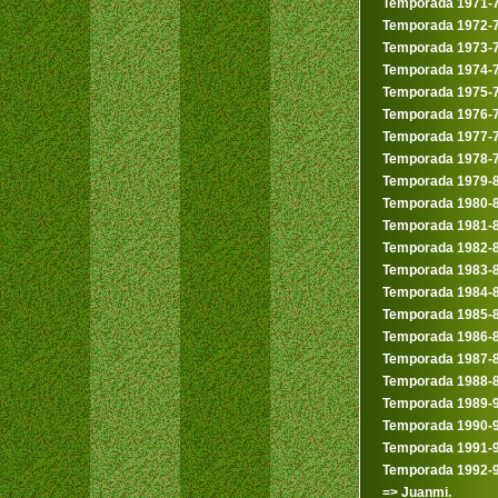
Temporada 1971-
Temporada 1972-
Temporada 1973-
Temporada 1974-
Temporada 1975-
Temporada 1976-
Temporada 1977-
Temporada 1978-
Temporada 1979-
Temporada 1980-
Temporada 1981-
Temporada 1982-
Temporada 1983-
Temporada 1984-
Temporada 1985-
Temporada 1986-
Temporada 1987-
Temporada 1988-
Temporada 1989-
Temporada 1990-
Temporada 1991-
Temporada 1992-
=> Juanmi.