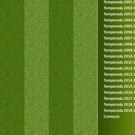
Temporada 2001-
Temporada 2002-
Temporada 2003-
Temporada 2004-
Temporada 2005-
Temporada 2006-
Temporada 2007-
Temporada 2008-
Temporada 2009-
Temporada 2010-
Temporada 2011-
Temporada 2012-
Temporada 2013-
Temporada 2014-
Temporada 2015-
Temporada 2016-
Temporada 2017-
Temporada 2018-
Temporada 2019-
Contacto