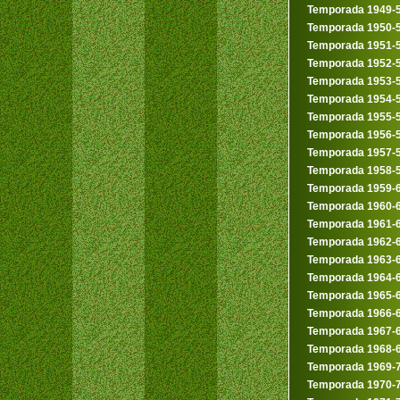
Temporada 1949-
Temporada 1950-
Temporada 1951-
Temporada 1952-
Temporada 1953-
Temporada 1954-
Temporada 1955-
Temporada 1956-
Temporada 1957-
Temporada 1958-
Temporada 1959-
Temporada 1960-
Temporada 1961-
Temporada 1962-
Temporada 1963-
Temporada 1964-
Temporada 1965-
Temporada 1966-
Temporada 1967-
Temporada 1968-
Temporada 1969-
Temporada 1970-