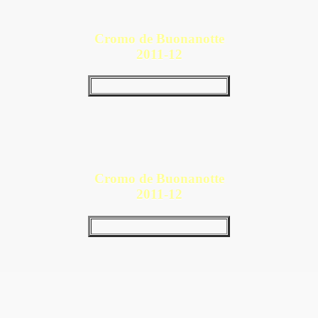
Cromo de Buonanotte
2011-12
Cromo de Buonanotte
2011-12