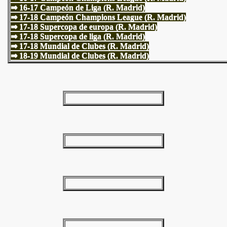
⇒ 16-17 Campeón de Liga (R. Madrid)
⇒ 17-18 Campeón Champions League (R. Madrid)
⇒ 17-18 Supercopa de europa (R. Madrid)
⇒ 17-18 Supercopa de liga (R. Madrid)
⇒ 17-18 Mundial de Clubes (R. Madrid)
⇒
18-19 Mundial de Clubes (R. Madrid)