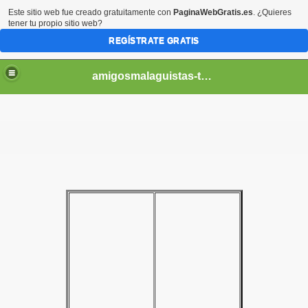
Este sitio web fue creado gratuitamente con
PaginaWebGratis.es
. ¿Quieres
tener tu propio sitio web?
REGÍSTRATE GRATIS
amigosmalaguistas-temporadas