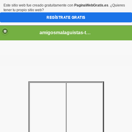
Este sitio web fue creado gratuitamente con
PaginaWebGratis.es
. ¿Quieres
tener tu propio sitio web?
REGÍSTRATE GRATIS
amigosmalaguistas-temporadas