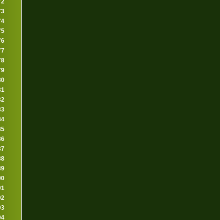
72
73
74
75
76
77
78
79
80
81
82
83
84
85
86
87
88
89
90
91
92
93
94