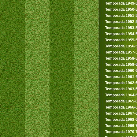
Temporada 1949-
Temporada 1950-
Temporada 1951-
Temporada 1952-
Temporada 1953-
Temporada 1954-
Temporada 1955-
Temporada 1956-
Temporada 1957-
Temporada 1958-
Temporada 1959-
Temporada 1960-
Temporada 1961-
Temporada 1962-
Temporada 1963-
Temporada 1964-
Temporada 1965-
Temporada 1966-
Temporada 1967-
Temporada 1968-
Temporada 1969-
Temporada 1970-