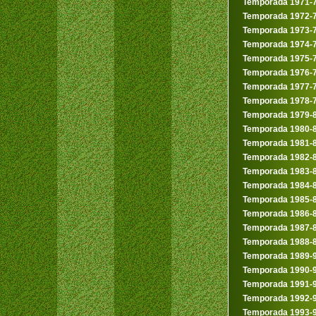
Temporada 1971-
Temporada 1972-
Temporada 1973-
Temporada 1974-
Temporada 1975-
Temporada 1976-
Temporada 1977-
Temporada 1978-
Temporada 1979-
Temporada 1980-
Temporada 1981-
Temporada 1982-
Temporada 1983-
Temporada 1984-
Temporada 1985-
Temporada 1986-
Temporada 1987-
Temporada 1988-
Temporada 1989-
Temporada 1990-
Temporada 1991-
Temporada 1992-
Temporada 1993-