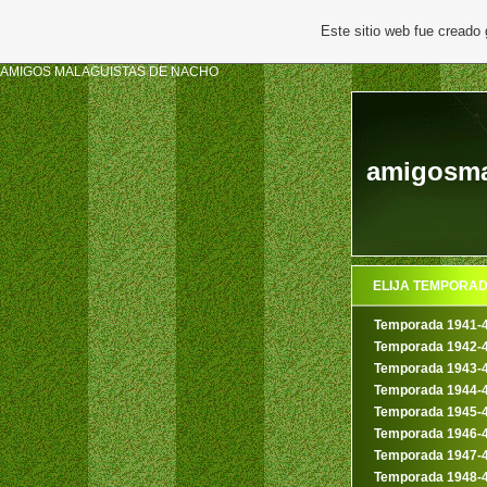
Este sitio web fue creado
AMIGOS MALAGUISTAS DE NACHO
amigosmal
ELIJA TEMPORA
Temporada 1941-
Temporada 1942-
Temporada 1943-
Temporada 1944-
Temporada 1945-
Temporada 1946-
Temporada 1947-
Temporada 1948-