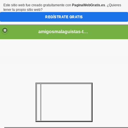
Este sitio web fue creado gratuitamente con
PaginaWebGratis.es
. ¿Quieres
tener tu propio sitio web?
REGÍSTRATE GRATIS
amigosmalaguistas-temporadas