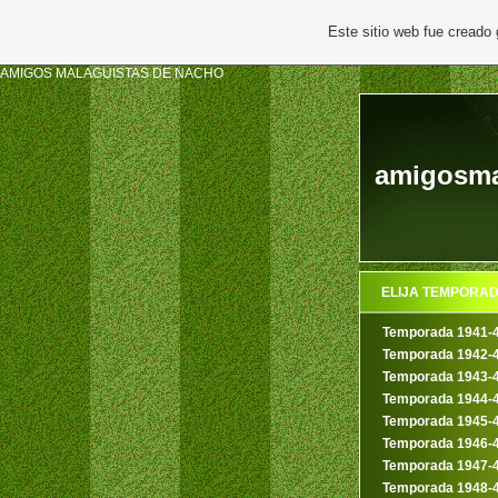
Este sitio web fue creado
AMIGOS MALAGUISTAS DE NACHO
amigosmal
ELIJA TEMPORA
Temporada 1941-
Temporada 1942-
Temporada 1943-
Temporada 1944-
Temporada 1945-
Temporada 1946-
Temporada 1947-
Temporada 1948-