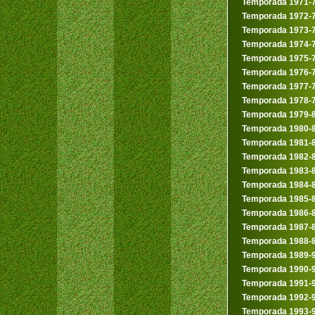
Temporada 1971-
Temporada 1972-
Temporada 1973-
Temporada 1974-
Temporada 1975-
Temporada 1976-
Temporada 1977-
Temporada 1978-
Temporada 1979-
Temporada 1980-
Temporada 1981-
Temporada 1982-
Temporada 1983-
Temporada 1984-
Temporada 1985-
Temporada 1986-
Temporada 1987-
Temporada 1988-
Temporada 1989-
Temporada 1990-
Temporada 1991-
Temporada 1992-
Temporada 1993-