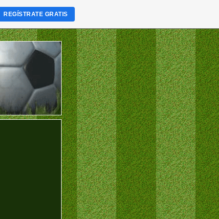
REGÍSTRATE GRATIS