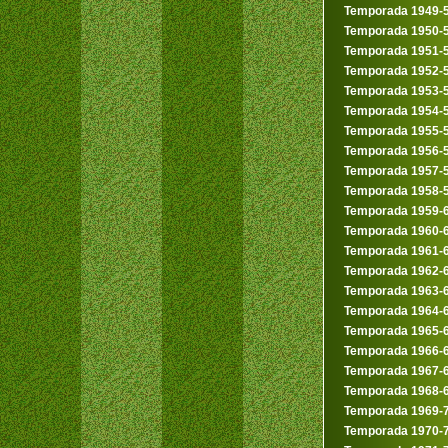
Temporada 1949-
Temporada 1950-
Temporada 1951-
Temporada 1952-
Temporada 1953-
Temporada 1954-
Temporada 1955-
Temporada 1956-
Temporada 1957-
Temporada 1958-
Temporada 1959-
Temporada 1960-
Temporada 1961-
Temporada 1962-
Temporada 1963-
Temporada 1964-
Temporada 1965-
Temporada 1966-
Temporada 1967-
Temporada 1968-
Temporada 1969-
Temporada 1970-