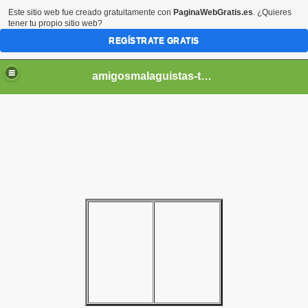
Este sitio web fue creado gratuitamente con
PaginaWebGratis.es
. ¿Quieres
tener tu propio sitio web?
REGÍSTRATE GRATIS
amigosmalaguistas-temporadas