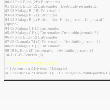
00-01 Poli Ejido (2B) Entrenador
01-02 Poli Ejido (2) Entrenador -Destituido jornada 11-
02-03 Málaga B (2B) Entrenador
03-04 Málaga B (2) Entrenador
04-05 Málaga B (2) Entrenador -Hasta jornada 19, pasa al 1º
equipo-
04-05 Málaga CF (1) Entrenador
05-06 Málaga CF (1) Entrenador -Destituido jornada 21-
06-07 Poli Ejido (2) Entrenador
07-08 Granada 74 (2) Entrenador -Destituido jornada 34-
08-09 Málaga CF (1) Entrenador
09 10 R. Betis (2) Entrenador - Destituido jornada 21
10-11 C.D. Tenerife (2)
PALMARÉS ENTRENADOR:
⇒ 1 Ascensos a 2 División (Málaga B)
⇒ 2 Ascensos a 2 División B (C.D. Fuengirola- Polideportivo Ej