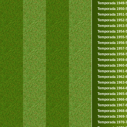
Temporada 1949-
Temporada 1950-
Temporada 1951-
Temporada 1952-
Temporada 1953-
Temporada 1954-
Temporada 1955-
Temporada 1956-
Temporada 1957-
Temporada 1958-
Temporada 1959-
Temporada 1960-
Temporada 1961-
Temporada 1962-
Temporada 1963-
Temporada 1964-
Temporada 1965-
Temporada 1966-
Temporada 1967-
Temporada 1968-
Temporada 1969-
Temporada 1970-