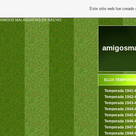
Este sitio web fue creado
AMIGOS MALAGUISTAS DE NACHO
amigosma
ELIJA TEMPORA
Temporada 1941-
Temporada 1942-
Temporada 1943-
Temporada 1944-
Temporada 1945-
Temporada 1946-
Temporada 1947-
Temporada 1948-