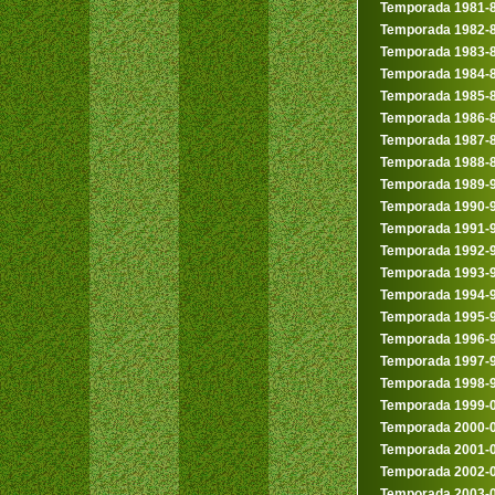
Temporada 1981-
Temporada 1982-
Temporada 1983-
Temporada 1984-
Temporada 1985-
Temporada 1986-
Temporada 1987-
Temporada 1988-
Temporada 1989-
Temporada 1990-
Temporada 1991-
Temporada 1992-
Temporada 1993-
Temporada 1994-
Temporada 1995-
Temporada 1996-
Temporada 1997-
Temporada 1998-
Temporada 1999-
Temporada 2000-
Temporada 2001-
Temporada 2002-
Temporada 2003-