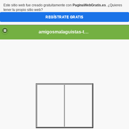
Este sitio web fue creado gratuitamente con
PaginaWebGratis.es
. ¿Quieres
tener tu propio sitio web?
REGÍSTRATE GRATIS
amigosmalaguistas-temporadas