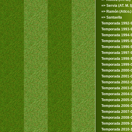
=> Servia (AT. M. I)
=> Ramón (Atlco.)
=> Santaella
Temporada 1992-
Temporada 1993-
Temporada 1994-
Temporada 1995-
Temporada 1996-
Temporada 1997-
Temporada 1998-
Temporada 1999-
Temporada 2000-
Temporada 2001-
Temporada 2002-
Temporada 2003-
Temporada 2004-
Temporada 2005-
Temporada 2006-
Temporada 2007-
Temporada 2008-
Temporada 2009-
Temporada 2010-