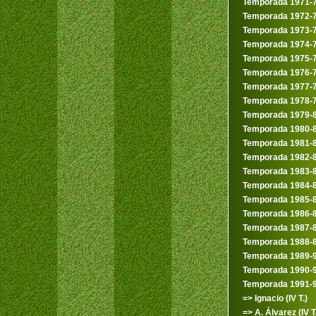
Temporada 1971-
Temporada 1972-
Temporada 1973-
Temporada 1974-
Temporada 1975-
Temporada 1976-
Temporada 1977-
Temporada 1978-
Temporada 1979-
Temporada 1980-
Temporada 1981-
Temporada 1982-
Temporada 1983-
Temporada 1984-
Temporada 1985-
Temporada 1986-
Temporada 1987-
Temporada 1988-
Temporada 1989-
Temporada 1990-
Temporada 1991-
=> Ignacio (IV T.)
=> A. Álvarez (IV T