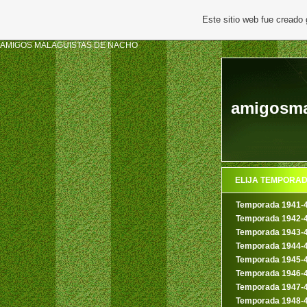
Este sitio web fue creado
AMIGOS MALAGUISTAS DE NACHO
amigosmal
ELIJA TEMPORA
Temporada 1941-
Temporada 1942-
Temporada 1943-
Temporada 1944-
Temporada 1945-
Temporada 1946-
Temporada 1947-
Temporada 1948-