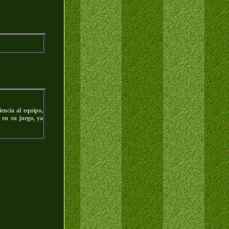
encia al equipo,
 en su juego, ya