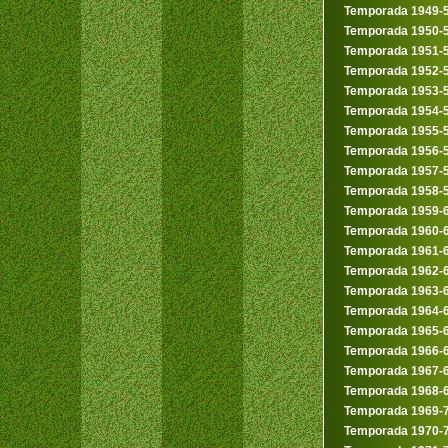
Temporada 1949-
Temporada 1950-
Temporada 1951-
Temporada 1952-
Temporada 1953-
Temporada 1954-
Temporada 1955-
Temporada 1956-
Temporada 1957-
Temporada 1958-
Temporada 1959-
Temporada 1960-
Temporada 1961-
Temporada 1962-
Temporada 1963-
Temporada 1964-
Temporada 1965-
Temporada 1966-
Temporada 1967-
Temporada 1968-
Temporada 1969-
Temporada 1970-