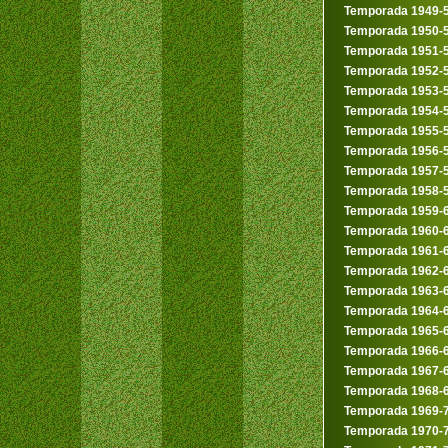
Temporada 1949-
Temporada 1950-
Temporada 1951-
Temporada 1952-
Temporada 1953-
Temporada 1954-
Temporada 1955-
Temporada 1956-
Temporada 1957-
Temporada 1958-
Temporada 1959-
Temporada 1960-
Temporada 1961-
Temporada 1962-
Temporada 1963-
Temporada 1964-
Temporada 1965-
Temporada 1966-
Temporada 1967-
Temporada 1968-
Temporada 1969-
Temporada 1970-