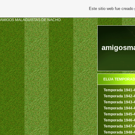
Este sitio web fue creado
AMIGOS MALAGUISTAS DE NACHO
amigosma
ELIJA TEMPORA
Temporada 1941-
Temporada 1942-
Temporada 1943-
Temporada 1944-
Temporada 1945-
Temporada 1946-
Temporada 1947-
Temporada 1948-