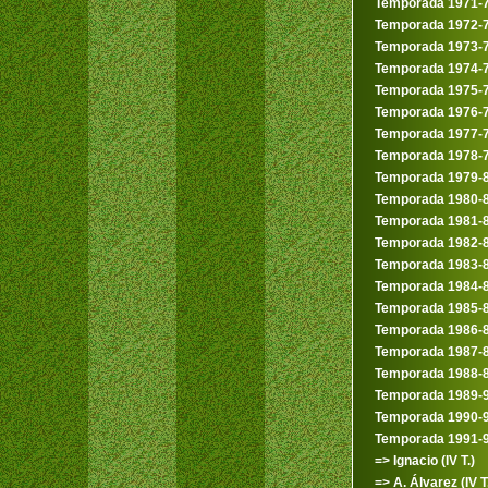
Temporada 1971-
Temporada 1972-
Temporada 1973-
Temporada 1974-
Temporada 1975-
Temporada 1976-
Temporada 1977-
Temporada 1978-
Temporada 1979-
Temporada 1980-
Temporada 1981-
Temporada 1982-
Temporada 1983-
Temporada 1984-
Temporada 1985-
Temporada 1986-
Temporada 1987-
Temporada 1988-
Temporada 1989-
Temporada 1990-
Temporada 1991-
=> Ignacio (IV T.)
=> A. Álvarez (IV T