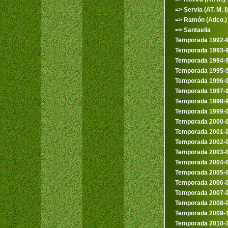
=> Servia (AT. M. I)
=> Ramón (Atlco.)
=> Santaella
Temporada 1992-
Temporada 1993-
Temporada 1994-
Temporada 1995-
Temporada 1996-
Temporada 1997-
Temporada 1998-
Temporada 1999-
Temporada 2000-
Temporada 2001-
Temporada 2002-
Temporada 2003-
Temporada 2004-
Temporada 2005-
Temporada 2006-
Temporada 2007-
Temporada 2008-
Temporada 2009-
Temporada 2010-