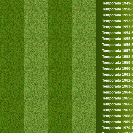
Temporada 1949-
Temporada 1950-
Temporada 1951-
Temporada 1952-
Temporada 1953-
Temporada 1954-
Temporada 1955-
Temporada 1956-
Temporada 1957-
Temporada 1958-
Temporada 1959-
Temporada 1960-
Temporada 1961-
Temporada 1962-
Temporada 1963-
Temporada 1964-
Temporada 1965-
Temporada 1966-
Temporada 1967-
Temporada 1968-
Temporada 1969-
Temporada 1970-