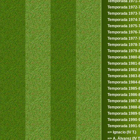
Temporada 1971-
Temporada 1972-
Temporada 1973-
Temporada 1974-
Temporada 1975-
Temporada 1976-
Temporada 1977-
Temporada 1978-
Temporada 1979-
Temporada 1980-
Temporada 1981-
Temporada 1982-
Temporada 1983-
Temporada 1984-
Temporada 1985-
Temporada 1986-
Temporada 1987-
Temporada 1988-
Temporada 1989-
Temporada 1990-
Temporada 1991-
=> Ignacio (IV T.)
=> A. Álvarez (IV T