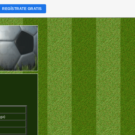
REGÍSTRATE GRATIS
aga)