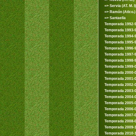
=> Servia (AT. M. I)
=> Ramón (Atlco.)
=> Santaella
Temporada 1992-
Temporada 1993-
Temporada 1994-
Temporada 1995-
Temporada 1996-
Temporada 1997-
Temporada 1998-
Temporada 1999-
Temporada 2000-
Temporada 2001-
Temporada 2002-
Temporada 2003-
Temporada 2004-
Temporada 2005-
Temporada 2006-
Temporada 2007-
Temporada 2008-
Temporada 2009-
Temporada 2010-