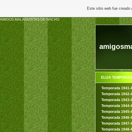
Este sitio web fue creado
AMIGOS MALAGUISTAS DE NACHO
amigosma
ELIJA TEMPORA
Temporada 1941-
Temporada 1942-
Temporada 1943-
Temporada 1944-
Temporada 1945-
Temporada 1946-
Temporada 1947-
Temporada 1948-