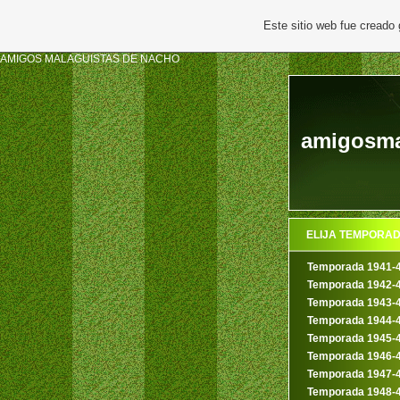
Este sitio web fue creado
AMIGOS MALAGUISTAS DE NACHO
amigosmal
ELIJA TEMPORA
Temporada 1941-
Temporada 1942-
Temporada 1943-
Temporada 1944-
Temporada 1945-
Temporada 1946-
Temporada 1947-
Temporada 1948-