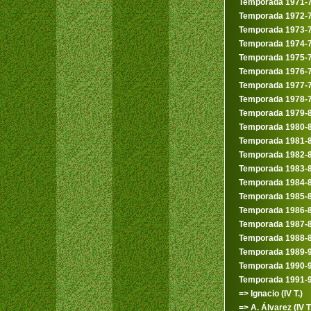
Temporada 1971-
Temporada 1972-
Temporada 1973-
Temporada 1974-
Temporada 1975-
Temporada 1976-
Temporada 1977-
Temporada 1978-
Temporada 1979-
Temporada 1980-
Temporada 1981-
Temporada 1982-
Temporada 1983-
Temporada 1984-
Temporada 1985-
Temporada 1986-
Temporada 1987-
Temporada 1988-
Temporada 1989-
Temporada 1990-
Temporada 1991-
=> Ignacio (IV T.)
=> A. Álvarez (IV T