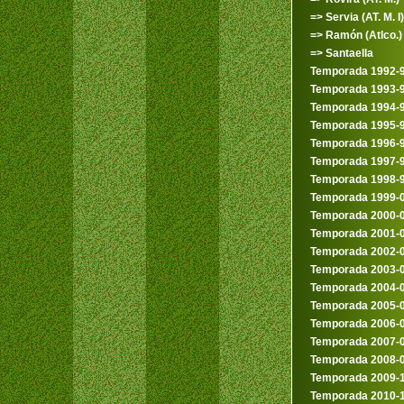
=> Servia (AT. M. I)
=> Ramón (Atlco.)
=> Santaella
Temporada 1992-
Temporada 1993-
Temporada 1994-
Temporada 1995-
Temporada 1996-
Temporada 1997-
Temporada 1998-
Temporada 1999-
Temporada 2000-
Temporada 2001-
Temporada 2002-
Temporada 2003-
Temporada 2004-
Temporada 2005-
Temporada 2006-
Temporada 2007-
Temporada 2008-
Temporada 2009-
Temporada 2010-