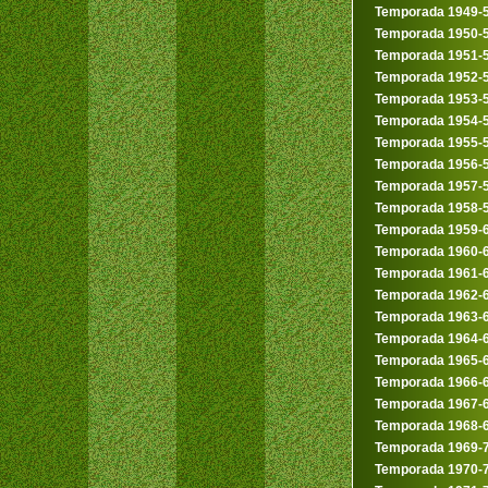
Temporada 1949-
Temporada 1950-
Temporada 1951-
Temporada 1952-
Temporada 1953-
Temporada 1954-
Temporada 1955-
Temporada 1956-
Temporada 1957-
Temporada 1958-
Temporada 1959-
Temporada 1960-
Temporada 1961-
Temporada 1962-
Temporada 1963-
Temporada 1964-
Temporada 1965-
Temporada 1966-
Temporada 1967-
Temporada 1968-
Temporada 1969-
Temporada 1970-