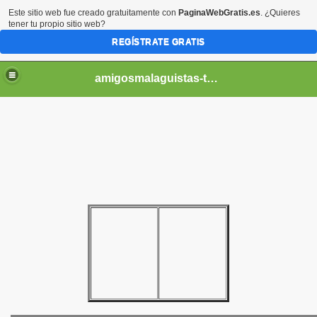
Este sitio web fue creado gratuitamente con
PaginaWebGratis.es
. ¿Quieres
tener tu propio sitio web?
REGÍSTRATE GRATIS
amigosmalaguistas-temporadas