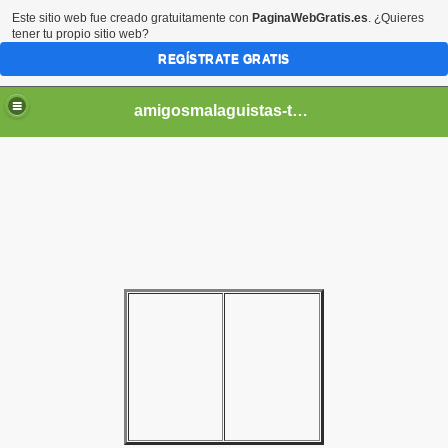
Este sitio web fue creado gratuitamente con
PaginaWebGratis.es
. ¿Quieres
tener tu propio sitio web?
REGÍSTRATE GRATIS
amigosmalaguistas-temporadas