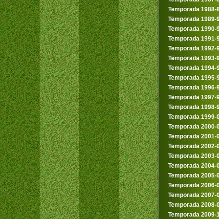
Temporada 1988-
Temporada 1989-
Temporada 1990-
Temporada 1991-
Temporada 1992-
Temporada 1993-
Temporada 1994-
Temporada 1995-
Temporada 1996-
Temporada 1997-
Temporada 1998-
Temporada 1999-
Temporada 2000-
Temporada 2001-
Temporada 2002-
Temporada 2003-
Temporada 2004-
Temporada 2005-
Temporada 2006-
Temporada 2007-
Temporada 2008-
Temporada 2009-