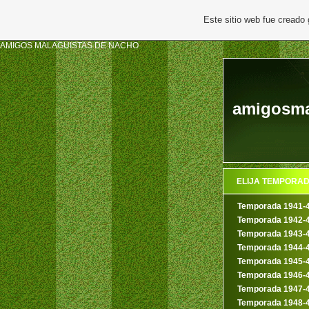
Este sitio web fue creado
AMIGOS MALAGUISTAS DE NACHO
amigosma
ELIJA TEMPORA
Temporada 1941-
Temporada 1942-
Temporada 1943-
Temporada 1944-
Temporada 1945-
Temporada 1946-
Temporada 1947-
Temporada 1948-