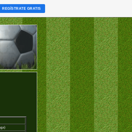
REGÍSTRATE GRATIS
aga)